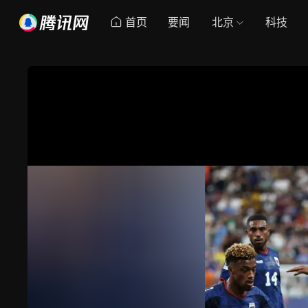
首页
要闻
北京
科技