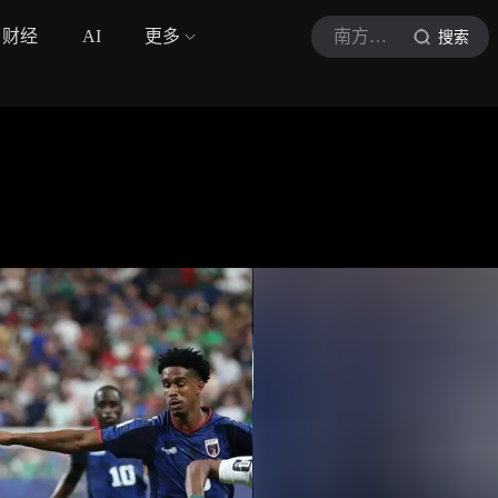
财经
AI
更多
南方都市报
搜索