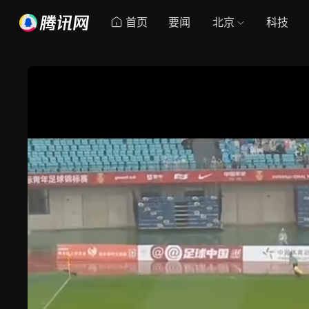
首页
要闻
北京
科技