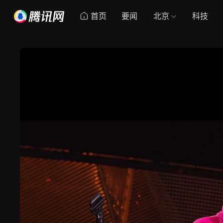
首页
要闻
北京
科技