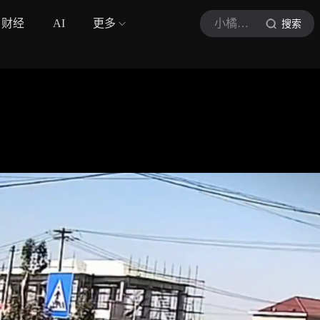
财经
AI
更多
小橘车讯
搜索