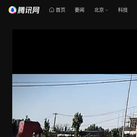
首页
要闻
北京
科技