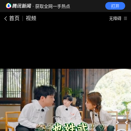
· 获取全网一手热点
打开
首页
视频
无障碍