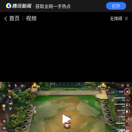
· 获取全网一手热点
打开
首页
视频
无障碍