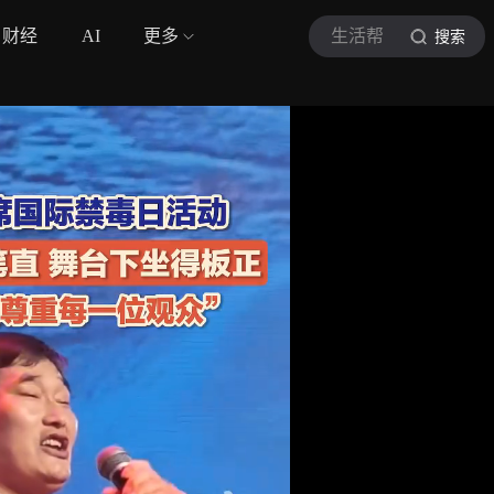
财经
AI
更多
生活帮
搜索