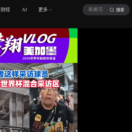
财经
AI
更多
新黄河
搜索