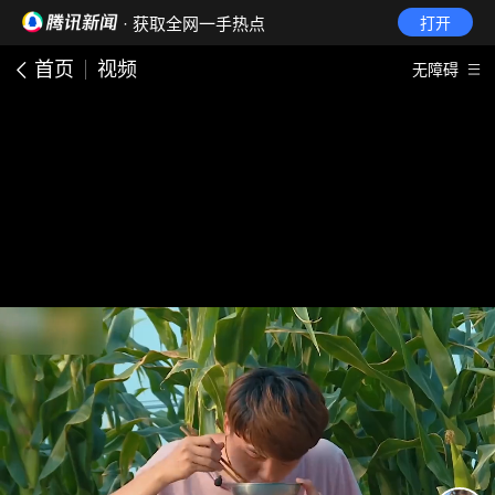
· 获取全网一手热点
打开
首页
视频
无障碍