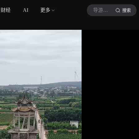
财经
AI
更多
导游小希
搜索