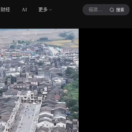
财经
AI
更多
福建小林
搜索