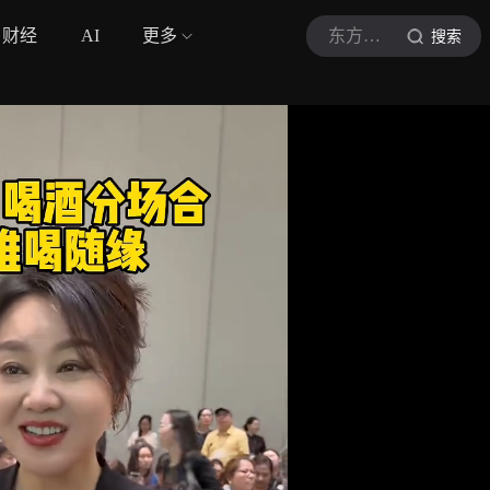
财经
AI
更多
东方娱乐
搜索