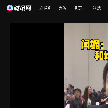
首页
要闻
北京
科技