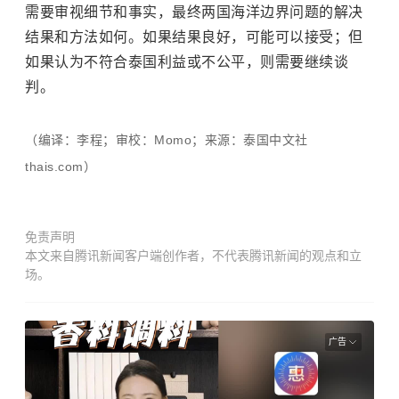
需要审视细节和事实，最终两国海洋边界问题的解决
结果和方法如何。如果结果良好，可能可以接受；但
如果认为不符合泰国利益或不公平，则需要继续谈
判。
（编译：李程；审校：Momo；来源：泰国中文社
thais.com）
免责声明
本文来自腾讯新闻客户端创作者，不代表腾讯新闻的观点和立
场。
广告