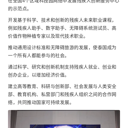
在全国4个区域科技园网络中发展残疾人创新服务中心
的示范点。
开发基于科学、技术和创新的残疾人未来职业课程，
例如残疾人助手、数字助手、无障碍系统测试员、高
价值作物种植专家以及现代技术职业。
推动通用设计标准和无障碍旅游的发展，使泰国成为
一个所有人都能参与的社会。
通过科学、研究和创新机制支持残疾人就业、创业和
创办企业，以增加经济价值。
建立高等教育、科研与创新部、社会发展与人类安全
部、教育机构、私营部门和残疾人组织之间的合作网
络，共同推动国家可持续发展。