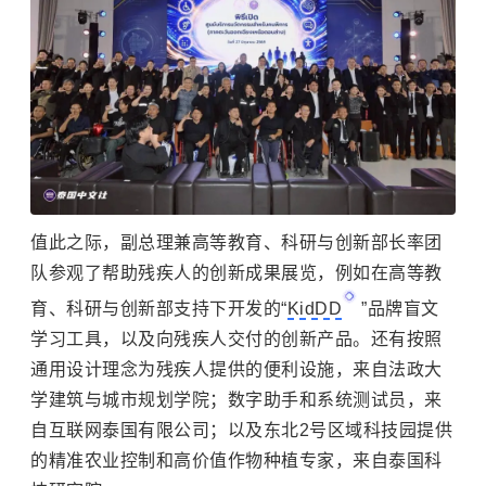
值此之际，副总理兼高等教育、科研与创新部长率团
队参观了帮助残疾人的创新成果展览，例如在高等教
育、科研与创新部支持下开发的“
KidDD
”品牌盲文
学习工具，以及向残疾人交付的创新产品。还有按照
通用设计理念为残疾人提供的便利设施，来自法政大
学建筑与城市规划学院；数字助手和系统测试员，来
自互联网泰国有限公司；以及东北2号区域科技园提供
的精准农业控制和高价值作物种植专家，来自泰国科