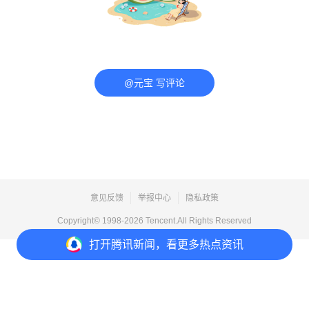
@元宝 写评论
意见反馈
举报中心
隐私政策
Copyright© 1998-
2026
Tencent.All Rights Reserved
打开
腾讯新闻，看更多热点资讯