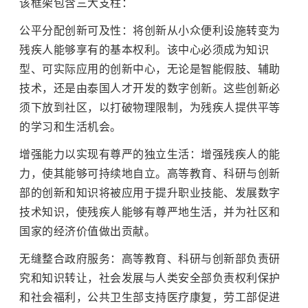
该框架包含三大支柱：
公平分配创新可及性：将创新从小众便利设施转变为
残疾人能够享有的基本权利。该中心必须成为知识
型、可实际应用的创新中心，无论是智能假肢、辅助
技术，还是由泰国人才开发的数字创新。这些创新必
须下放到社区，以打破物理限制，为残疾人提供平等
的学习和生活机会。
增强能力以实现有尊严的独立生活：增强残疾人的能
力，使其能够可持续地自立。高等教育、科研与创新
部的创新和知识将被应用于提升职业技能、发展数字
技术知识，使残疾人能够有尊严地生活，并为社区和
国家的经济价值做出贡献。
无缝整合政府服务：高等教育、科研与创新部负责研
究和知识转让，社会发展与人类安全部负责权利保护
和社会福利，公共卫生部支持医疗康复，劳工部促进