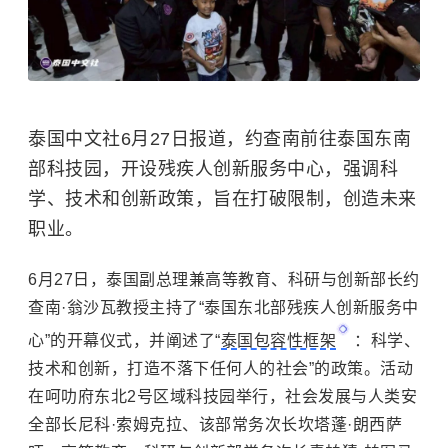
泰国中文社6月27日报道，约查南前往泰国东南
部科技园，开设残疾人创新服务中心，强调科
学、技术和创新政策，旨在打破限制，创造未来
职业。
6月27日，泰国副总理兼高等教育、科研与创新部长约
查南·翁沙瓦教授主持了“泰国东北部残疾人创新服务中
心”的开幕仪式，并阐述了“
泰国包容性框架
：科学、
技术和创新，打造不落下任何人的社会”的政策。活动
在呵叻府东北2号区域科技园举行，社会发展与人类安
全部长尼科·索姆克拉、该部常务次长坎塔蓬·朗西萨