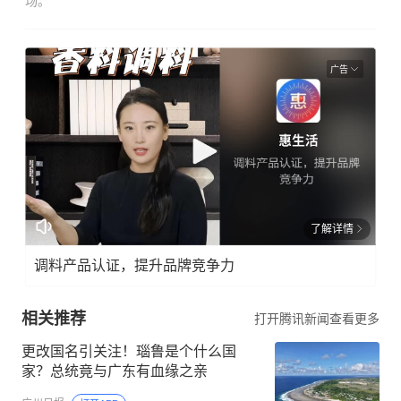
场。
广告
了解详情
调料产品认证，提升品牌竞争力
相关推荐
打开腾讯新闻查看更多
更改国名引关注！瑙鲁是个什么国
家？总统竟与广东有血缘之亲