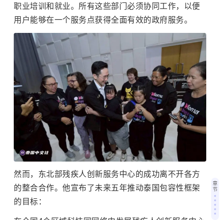
职业培训和就业。所有这些部门必须协同工作，以便
用户能够在一个服务点获得全面有效的政府服务。
然而，东北部残疾人创新服务中心的成功离不开各方
章
的整合合作。
他宣布了未来五年推动泰国包容性框架
节
的目标：