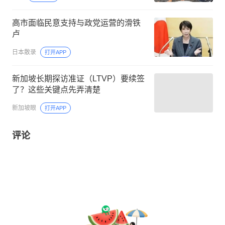
高市面临民意支持与政党运营的滑铁
卢
日本散录
打开APP
新加坡长期探访准证（LTVP）要续签
了？这些关键点先弄清楚
新加坡眼
打开APP
评论