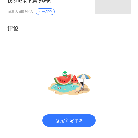
视频记录下震惊瞬间
追着大事跑的人
打开APP
评论
@元宝 写评论