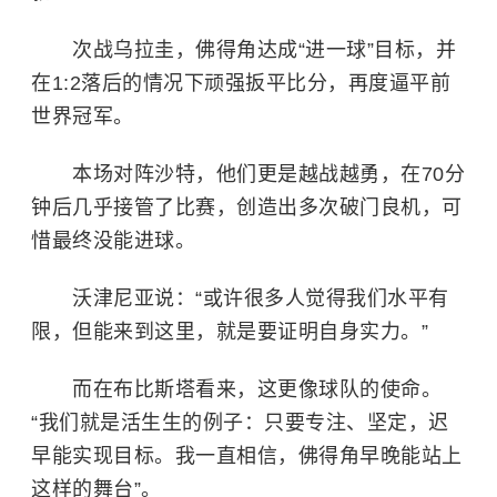
次战乌拉圭，佛得角达成“进一球”目标，并
在1:2落后的情况下顽强扳平比分，再度逼平前
世界冠军。
本场对阵沙特，他们更是越战越勇，在70分
钟后几乎接管了比赛，创造出多次破门良机，可
惜最终没能进球。
沃津尼亚说：“或许很多人觉得我们水平有
限，但能来到这里，就是要证明自身实力。”
而在布比斯塔看来，这更像球队的使命。
“我们就是活生生的例子：只要专注、坚定，迟
早能实现目标。我一直相信，佛得角早晚能站上
这样的舞台”。