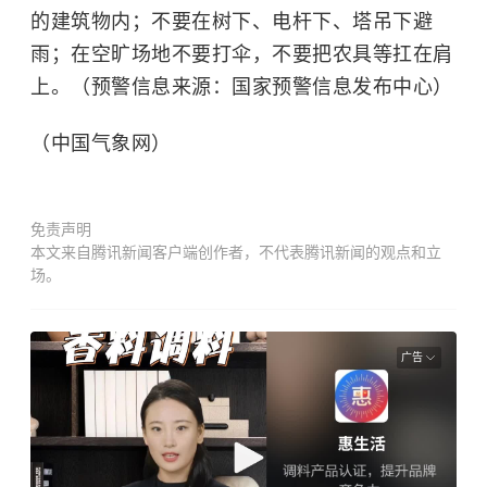
的建筑物内；不要在树下、电杆下、塔吊下避
雨；在空旷场地不要打伞，不要把农具等扛在肩
上。（预警信息来源：国家预警信息发布中心）
（中国气象网）
免责声明
本文来自腾讯新闻客户端创作者，不代表腾讯新闻的观点和立
场。
广告