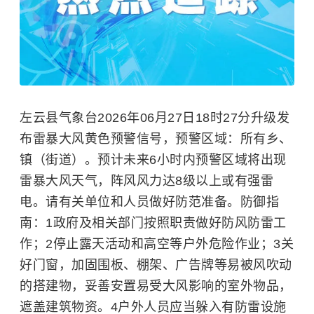
左云县气象台2026年06月27日18时27分升级发
布雷暴大风黄色预警信号，预警区域：所有乡、
镇（街道）。预计未来6小时内预警区域将出现
雷暴大风天气，阵风风力达8级以上或有强雷
电。请有关单位和人员做好防范准备。防御指
南：1政府及相关部门按照职责做好防风防雷工
作；2停止露天活动和高空等户外危险作业；3关
好门窗，加固围板、棚架、广告牌等易被风吹动
的搭建物，妥善安置易受大风影响的室外物品，
遮盖建筑物资。4户外人员应当躲入有防雷设施