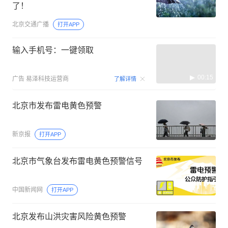
了！
北京交通广播
打开APP
输入手机号：一键领取
00:15
广告
易泽科技运营商
了解详情
北京市发布雷电黄色预警
新京报
打开APP
北京市气象台发布雷电黄色预警信号
中国新闻网
打开APP
北京发布山洪灾害风险黄色预警