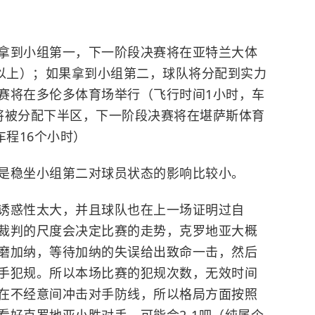
拿到小组第一，下一阶段决赛将在亚特兰大体
时以上）；如果拿到小组第二，球队将分配到实力
赛将在多伦多体育场举行（飞行时间1小时，车
将被分配
下
半区，下一阶段决赛将在堪萨斯体育
车程16个小时）
是稳坐小组第二对球员状态的影响比较小。
诱惑性太大，并且球队也在上一场证明过自
裁判的尺度会决定比赛的走势，克罗地亚大概
磨加纳，等待加纳的失误给出致命一击，然后
手犯规。所以本场比赛的犯规次数，无效时间
在不经意间冲击对手防线，所以格局方面按照
看好克罗地亚小胜对手。可能会2-1吧（纯属个