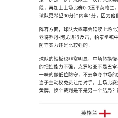
段，再加上上场比赛0-0逼平英格
球队更希望90分钟内拿1分，因为他
阵容方面，球队大概率会延续上场比
老将乔丹-阿尤进行反击，帕泰坐镇
防守实力还是比较强的。
球队的短板也非常明显，中场转换慢
的把控能力不强，克罗地亚不是巴拿
一味的做低位防守，不去争夺中场的
当于主动权免费让给对手。上场比赛
黄牌，换个裁判是不是另一个结局？