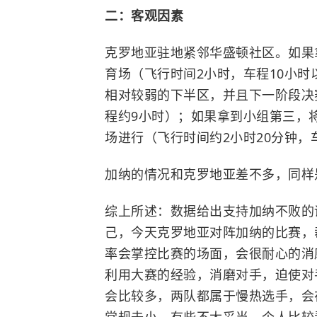
二：客观因素
克罗地亚驻地紧邻华盛顿社区。如果
育场（飞行时间2小时，车程10小
相对较弱的下半区，并且下一阶段决
程约9小时）；如果拿到小组第三，
场进行（飞行时间约2小时20分钟，
加纳的情况和克罗地亚差不多，同样
综上所述：数据给出支持加纳不败的
己，今天克罗地亚对阵加纳的比赛，
率会掌控比赛的场面，会很耐心的消
利用大赛的经验，消磨对手，迫使对
会比较多，两队都属于慢热选手，会
常规去小，有些不太妥当。个人比较