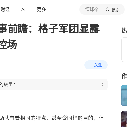
财经
AI
更多
懂球帝
搜索
赛事前瞻：格子军团显露
热
控场
关注
作
的较量？
，两队有着相同的特点，甚至说同样的目的，但