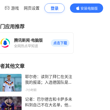
游戏
网页设置
登录
安装电脑版
内容更精彩
门应用推荐
腾讯新闻·电脑版
点击下载
全网热点早知道
者其他文章
耶尔奇：读到了拜仁在关注
我的报道；入选德国队是我
的目标
-7小时前
记者：巴尔德吉和卡萨多未
料到自己不在大名单，他们