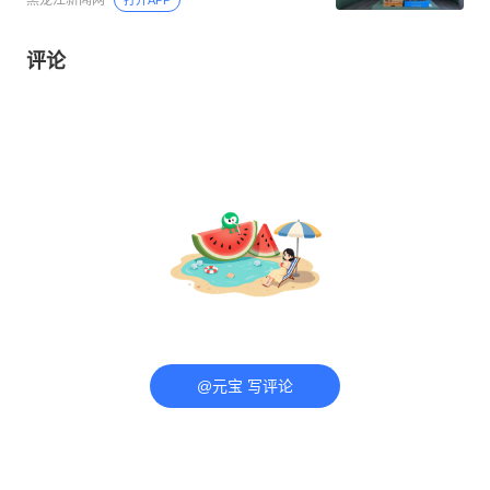
黑龙江新闻网
打开APP
评论
@元宝 写评论