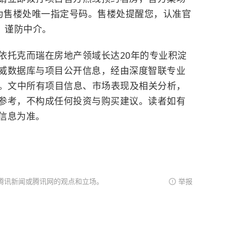
此号码为售楼处唯一指定号码。售楼处提醒您，认准官
，谨防中介。
依托克而瑞在房地产领域长达20年的专业积淀
威数据库与项目公开信息，经由深度智联专业
成。文中所有项目信息、市场表现及相关分析，
参考，不构成任何投资与购买建议。读者如有
信息为准。
腾讯新闻或腾讯网的观点和立场。
举报