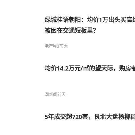
绿城桂语朝阳：均价1万出头买高
被困在交通短板里？
地产k线
前天
均价14.2万元/㎡的望天际，购房
潮新闻
前天
5年成交超720套，艮北大盘杨柳