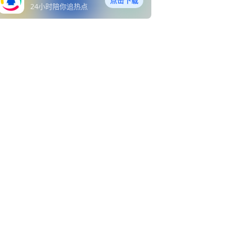
点击下载
24小时陪你追热点
辆甚至多辆车的停放需求。
，提升了社区内部的安全性与静谧度。
了部分通勤停车压力，使车位资源更加宽裕。