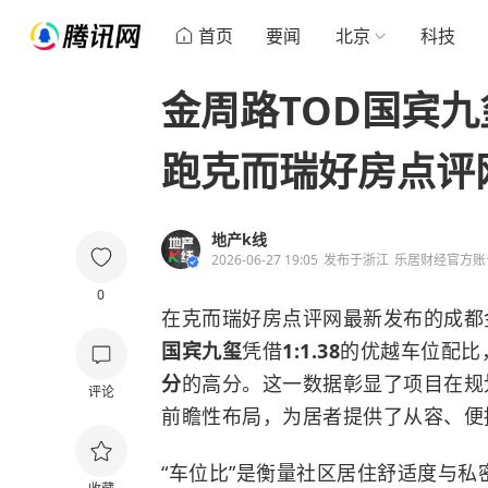
首页
要闻
北京
科技
金周路TOD国宾九玺
跑克而瑞好房点评
地产k线
2026-06-27 19:05
发布于
浙江
乐居财经官方账
0
在克而瑞好房点评网最新发布的成都
国宾九玺
凭借
1:1.38
的优越车位配比，
分
的高分。这一数据彰显了项目在规
评论
前瞻性布局，为居者提供了从容、便
“车位比”是衡量社区居住舒适度与私