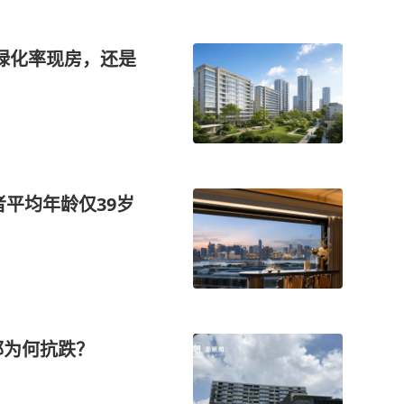
绿化率现房，还是
者平均年龄仅39岁
郡为何抗跌？