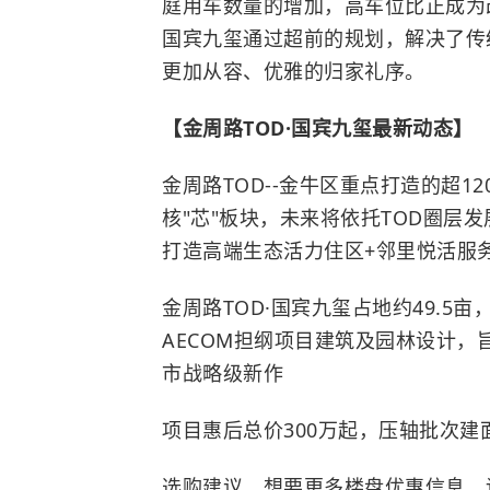
庭用车数量的增加，高车位比正成为
国宾九玺通过超前的规划，解决了传
更加从容、优雅的归家礼序。
【金周路TOD·国宾九玺最新动态】
金周路TOD--金牛区重点打造的超1
核"芯"板块，未来将依托TOD圈层
打造高端生态活力住区+邻里悦活服
金周路TOD·国宾九玺占地约49.5
AECOM担纲项目建筑及园林设计，
市战略级新作
项目惠后总价300万起，压轴批次建面
选购建议，想要更多楼盘优惠信息，