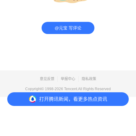
@元宝 写评论
意见反馈
举报中心
隐私政策
Copyright© 1998-
2026
Tencent.All Rights Reserved
打开
腾讯新闻，看更多热点资讯
打开
APP参与讨论
评论
点赞
收藏
分享