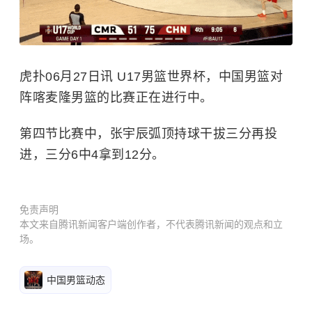
虎扑06月27日讯 U17男篮世界杯，中国男篮对
阵喀麦隆男篮的比赛正在进行中。
第四节比赛中，张宇辰弧顶持球干拔三分再投
进，三分6中4拿到12分。
免责声明
本文来自腾讯新闻客户端创作者，不代表腾讯新闻的观点和立
场。
中国男篮动态