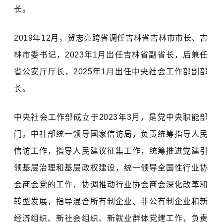
长。
2019年12月，贺志亮跨省调任吉林省吉林市市长、吉
林市委书记，2023年1月出任吉林省副省长，后兼任
省公安厅厅长，2025年1月出任中央社会工作部副部
长。
中央社会工作部成立于2023年3月，是党中央职能部
门。中社部统一领导国家信访局，负责统筹指导人民
信访工作，指导人民建议征集工作，统筹推进党建引
领基层治理和基层政权建设，统一领导全国性行业协
会商会党的工作，协调推动行业协会商会深化改革和
转型发展，指导混合所有制企业、非公有制企业和新
经济组织、新社会组织、新就业群体党建工作，负责