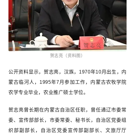
贺志亮（
资料图
）
公开资料显示，贺志亮，汉族，1970年10月出生，内
蒙古临河人，1995年7月参加工作，内蒙古农牧学院
农学专业毕业，农业推广硕士学位。
贺志亮曾长期在内蒙古自治区任职，曾任通辽市委常
委、宣传部部长，市委常委、秘书长，自治区党委组
织部副部长，自治区党委宣传部副部长、文旅厅厅