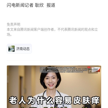
闪电新闻记者 耿欣 报道
免责声明
本文来自腾讯新闻客户端创作者，不代表腾讯新闻的观点和立
场。
济南动态
广告