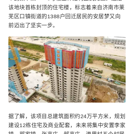
该地块首栋封顶的住宅楼，标志着来自济南市莱
芜区口镇街道的1388户回迁居民的安居梦又向
前迈出了坚实一步。
据了解，该项目总建筑面积约24万平方米，规划
建设12栋住宅及商业配套，未来将集中安置李家