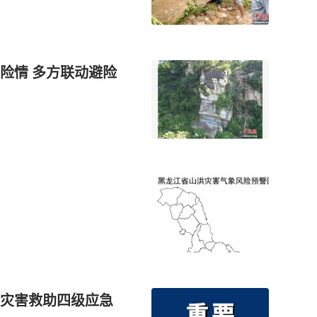
联动避险
灾害救助四级应急