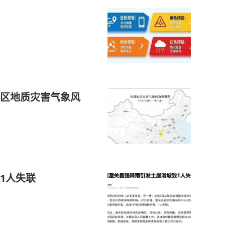
区地质灾害气象风
1人失联