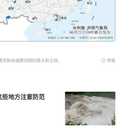
腾讯新闻或腾讯网的观点和立场。
举报
这些地方注意防范