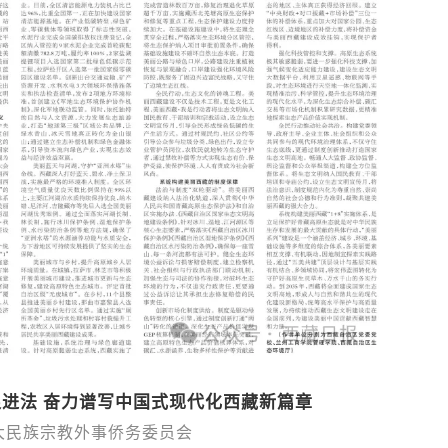
进法 奋力谱写中国式现代化西藏新篇章
大民族宗教外事侨务委员会