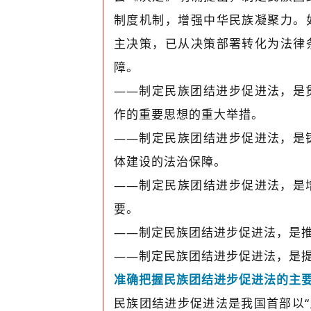
制度机制，增强中华民族凝聚力。
主决策，已从决策部署转化为法律
障。
——制定民族团结进步促进法，是
作的重要思想的重大举措。
——制定民族团结进步促进法，是
体建设的法治保障。
——制定民族团结进步促进法，是
要。
——制定民族团结进步促进法，是
——制定民族团结进步促进法，是
准确把握民族团结进步促进法的主
民族团结进步促进法是我国首部以“