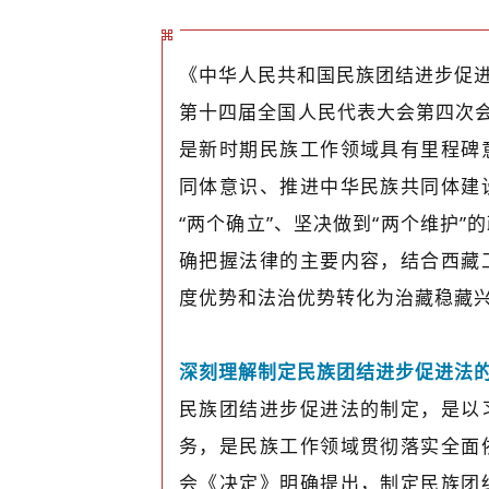
《中华人民共和国民族团结进步促进
第十四届全国人民代表大会第四次会
是新时期民族工作领域具有里程碑
同体意识、推进中华民族共同体建
“两个确立”、坚决做到“两个维护
确把握法律的主要内容，结合西藏
度优势和法治优势转化为治藏稳藏
深刻理解制定民族团结进步促进法
民族团结进步促进法的制定，是以
务，是民族工作领域贯彻落实全面
会《决定》明确提出，制定民族团