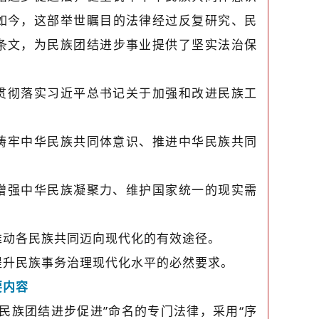
如今，这部举世瞩目的法律经过反复研究、民
条文，为民族团结进步事业提供了坚实法治保
贯彻落实习近平总书记关于加强和改进民族工
铸牢中华民族共同体意识、推进中华民族共同
增强中华民族凝聚力、维护国家统一的现实需
推动各民族共同迈向现代化的有效途径。
提升民族事务治理现代化水平的必然要求。
要内容
民族团结进步促进”命名的专门法律，采用“序