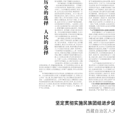
坚定贯彻实施民族团结进步促
西藏自治区人