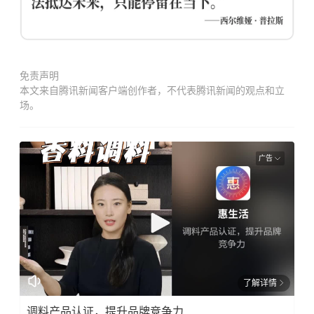
免责声明
本文来自腾讯新闻客户端创作者，不代表腾讯新闻的观点和立
场。
广告
了解详情
调料产品认证，提升品牌竞争力