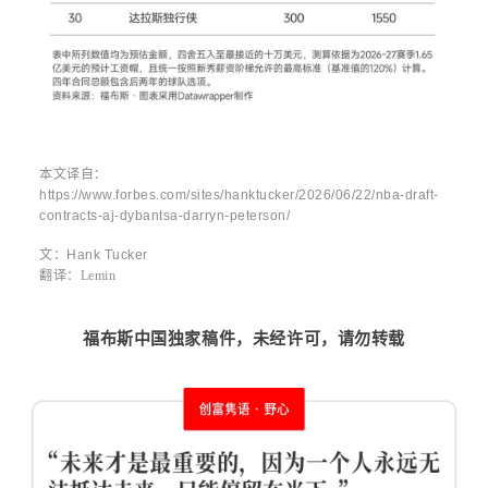
本文译自：
https://www.forbes.com/sites/hanktucker/2026/06/22/nba-draft-
contracts-aj-dybantsa-darryn-peterson/
文：
Hank Tucker
翻译：
Lemin
福布斯中国独家稿件，未经许可，请勿转载