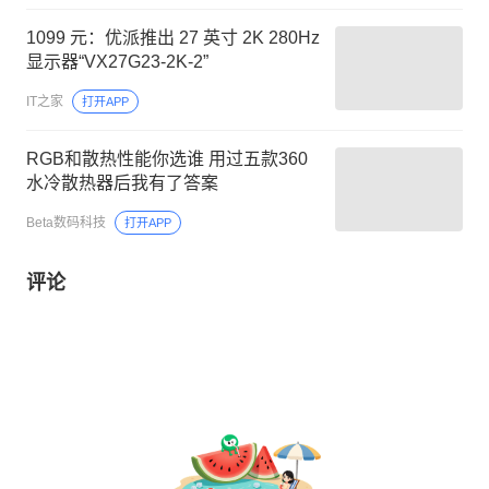
1099 元：优派推出 27 英寸 2K 280Hz
显示器“VX27G23-2K-2”
IT之家
打开APP
RGB和散热性能你选谁 用过五款360
水冷散热器后我有了答案
Beta数码科技
打开APP
评论