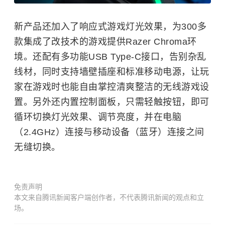
新产品还加入了响应式游戏灯光效果，为300多
款集成了改技术的游戏提供Razer Chroma环
境。还配有多功能USB Type-C接口，告别杂乱
线材，同时支持墙壁插座和标准移动电源，让玩
家在游戏时也能自由掌控清爽整洁的无线游戏设
置。另外还内置控制面板，只需轻触按钮，即可
循环切换灯光效果、调节亮度，并在电脑
（2.4GHz）连接与移动设备（蓝牙）连接之间
无缝切换。
免责声明
本文来自腾讯新闻客户端创作者，不代表腾讯新闻的观点和立
场。