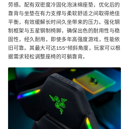
劳感。配有双密度冷固化泡沫绵座垫，优化后的
靠背与坐垫在有力支撑与柔软舒适之间取得绝佳
平衡，有效缓解长时间久坐带来的压力。强化钢
制框架与五星钢制椅脚，确保出色的耐用性与稳
固性，经久耐用，即使多年高强度游戏，性能依
旧可靠。其最大可达155°倾斜角度，玩家可以根
据需求轻松调整座椅的可躺靠背。