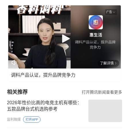
广告
了解详情
调料产品认证，提升品牌竞争力
相关推荐
打开腾讯新闻查看更多
2026年性价比高的电竞主机有哪些：
五款品牌台式机选购参考
监利融媒
打开APP