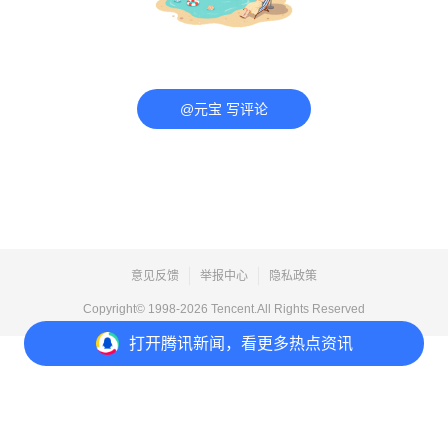
@元宝 写评论
意见反馈
举报中心
隐私政策
Copyright© 1998-
2026
Tencent.All Rights Reserved
打开
腾讯新闻，看更多热点资讯