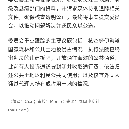
级及县级部门的资料，并请求媒体协助追踪相关
文件，确保核查透明公正，最终将事实提交委员
会，以推动问题解决并还民众以公道。
委员会重点跟踪的主要议题包括：核查努伊海滩
国家森林和公共土地被侵占情况；执行法院已终
审判决的违建拆除；开放通往海滩的公共通道，
此前有人投诉通道被封闭并收取通行费；依法归
还公共土地以利民众共同使用；以及核查外国人
通过代理人持有或占用土地的情况。
（编译：Cici ；审校：Momo；来源：泰国中文社
thais.com）