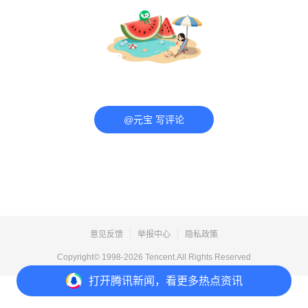
@元宝 写评论
意见反馈
举报中心
隐私政策
Copyright© 1998-
2026
Tencent.All Rights Reserved
打开
腾讯新闻，看更多热点资讯