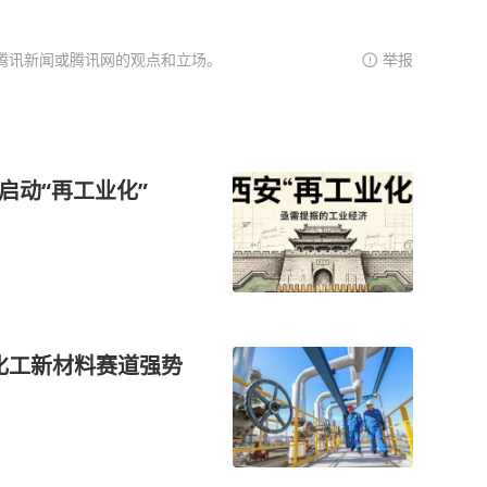
腾讯新闻或腾讯网的观点和立场。
举报
启动“再工业化”
化工新材料赛道强势