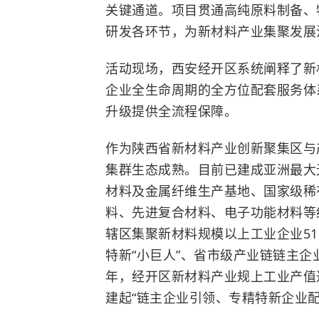
关键通道。项目贯通高纯原料制备、
研发各环节，为新材料产业集聚发展
活动现场，西安经开区系统阐释了新
企业全生命周期的全方位配套服务体
升级提供全流程保障。
作为陕西省新材料产业创新聚集区与
集群生态成熟。目前已建成亚洲最大
材料及金属纤维生产基地、国家级稀
料、先进复合材料、电子功能材料等
辖区集聚新材料规模以上工业企业5
特新“小巨人”、省市级产业链链主企业
年，经开区新材料产业规上工业产值达1
建起“链主企业引领、专精特新企业