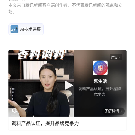
本文来自腾讯新闻客户端创作者，不代表腾讯新闻的观点和立
场。
AI技术进展
广告
了解详情
调料产品认证，提升品牌竞争力