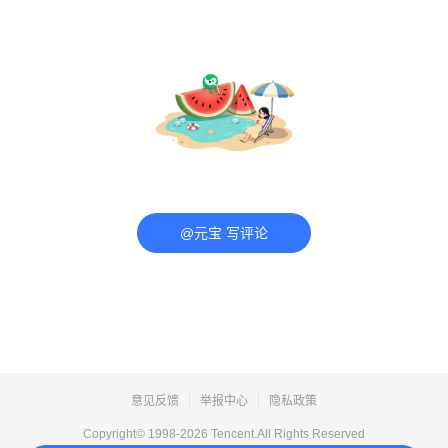
@元宝 写评论
意见反馈
举报中心
隐私政策
Copyright© 1998-
2026
Tencent.All Rights Reserved