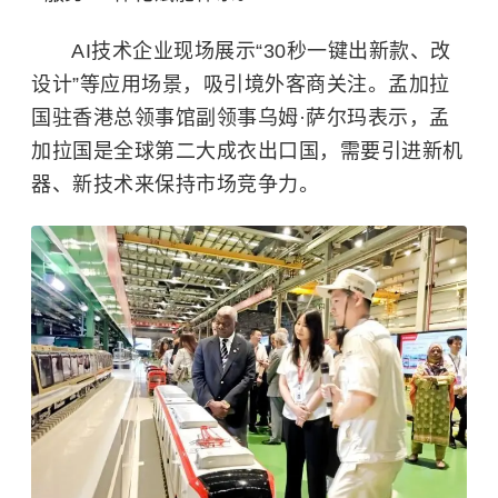
AI技术企业现场展示“30秒一键出新款、改
设计”等应用场景，吸引境外客商关注。孟加拉
国驻香港总领事馆副领事乌姆·萨尔玛表示，孟
加拉国是全球第二大成衣出口国，需要引进新机
器、新技术来保持市场竞争力。