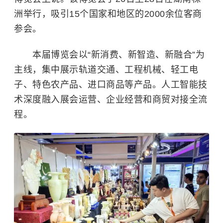
洲举行，吸引15个国家和地区的2000余位客商
参会。
本届博览会以“新消费、新智造、新融合”为
主线，集中展示轨道交通、工程机械、轻工电
子、特色农产品、进口商品等产品。人工智能技
术深度融入展会运营、企业经营和商贸对接全流
程。