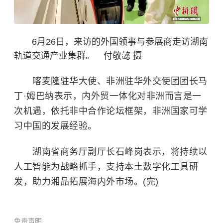
6月26日，来访的外国领事与参展商走访湖南
轨道交通产业集群。 付敬懿 摄
喀麦隆驻华大使、非洲驻华外交使团团长马
丁·姆巴纳表示，内外贸一体化对非洲而言是一
次机遇，依托非中合作论坛框架，非洲国家可学
习中国的发展经验。
湖南省商务厅副厅长石峰岗表示，将持续以
人工智能为战略抓手，支持本土数字化工具研
发，助力湘品拓展海内外市场。(完)
免责声明