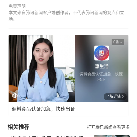
免责声明
本文来自腾讯新闻客户端创作者，不代表腾讯新闻的观点和立
场。
广告
了解详情
调料食品认证加急，快速出证
相关推荐
打开腾讯新闻查看更多