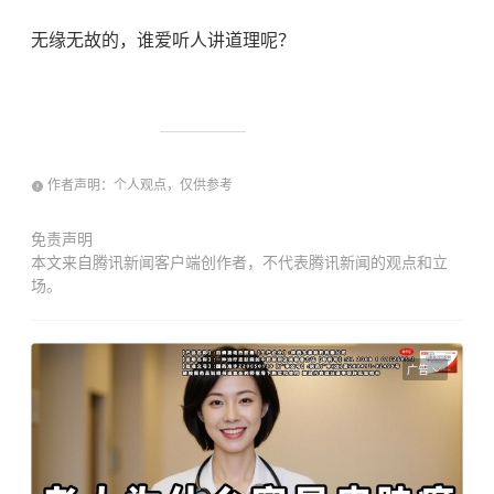
无缘无故的，谁爱听人讲道理呢？
作者声明：个人观点，仅供参考
免责声明
本文来自腾讯新闻客户端创作者，不代表腾讯新闻的观点和立
场。
广告