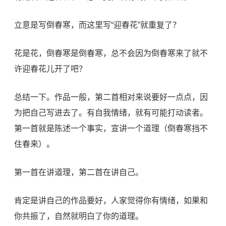
立意是写倒春寒，而这里写“迎春花”就重复了？
花是花，倒春寒是倒春寒，总不会因为倒春寒来了就不
许迎春花儿开了吧？
总结一下。作品一般，第二首相对来说要好一点点，因
为把自己写进去了。有自我情绪，就有可能打动读者。
第一首就是陈述一个事实，宣讲一个道理（倒春寒挡不
住春来）。
第一首在讲道理，第二首在讲自己。
肯定是讲自己的作品要好，人家觉得你有情绪，如果和
你共振了，自然就明白了你的道理。