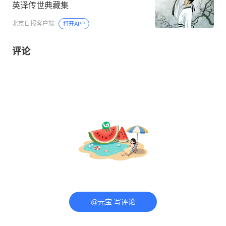
英译传世典藏集
北京日报客户端
打开APP
评论
@元宝 写评论