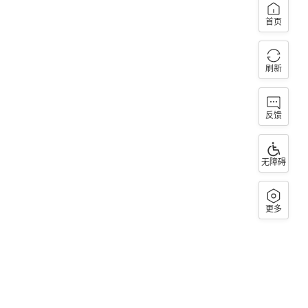
首页
刷新
反馈
无障碍
更多