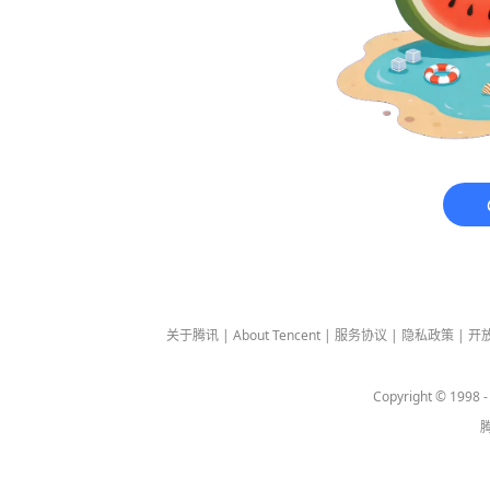
关于腾讯
|
About Tencent
|
服务协议
|
隐私政策
|
开
Copyright © 1998 