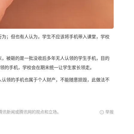
行为；但也有人认为，学生不应该将手机带入课堂，学校
末，被砸的是一批没收后多年无人认领的学生手机，目的
领的手机，学校会在期末统一让学生家长领走。
人认领的手机也属于个人财产，不能随意损毁，此做法不
腾讯新闻或腾讯网的观点和立场。
举报