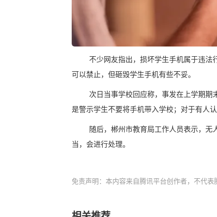
不少网友指出，损坏学生手机属于违法
可以禁止，但砸毁学生手机有些不妥。
次日当事学校回应称，事发在上学期期
是警示学生不要将手机带入学校；对于有人认
随后，郴州市教育局工作人员表示，无
当，会进行处理。
免责声明：本内容来自腾讯平台创作者，不代表
相关推荐