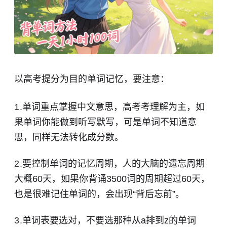
以高考提分为目的单词记忆，要注意：
单词重点掌握中文意思，高考考理解为主，如
果单词你能做到听写默写，可是单词不知道意
思，同样无法转化成分数。
要控制单词的记忆周期，人的大脑的遗忘周期
大概60天，如果你背诵3500词的周期超过60天，
也是很难记住单词的，会出现“背后忘前”。
单词表要选对，不要选那种从a排到z的单词