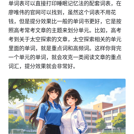
单词表可以直接打印睡眠记忆法的配套词表，在
廖唯伟的官网可以找到，虽然这个词表不用花
钱，但是提分效果比一般的单词书更好，它是按
照高考常考文章的主题来划分单元。比如，高考
考到关于太空探索的文章，太空探索相关的单元
里面的单词，就是重点词和高频词。这样你背完
一个单元的单词，就会攻克一类阅读文章的重点
词汇，提分效果就会非常好。