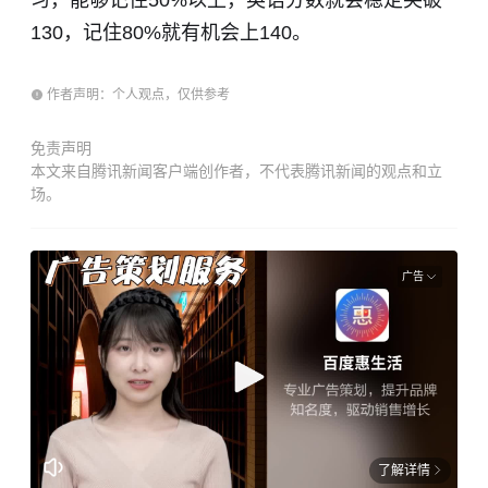
130，记住80%就有机会上140。
作者声明：个人观点，仅供参考
免责声明
本文来自腾讯新闻客户端创作者，不代表腾讯新闻的观点和立
场。
广告
了解详情