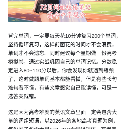
背完单词，一定要每天花10分钟复习200个单词，
坚持循环复习，这样前面花的时间才不会浪费，
单词才不会遗忘。同时建议每个星期做一份高考
模拟卷，通过实战巩固自己的单词记忆。分数稳
定进入80~110分以后，你会发现你就遇到瓶颈
了，这时做题单词基本都能看懂，但是有些长句
难句看不懂，有些文章感觉自己能读懂，可是一
选答案就错。
这是因为高考难度的英语文章里面一定会包含大
量的词组短语，以2026年的各地高考真题为例，