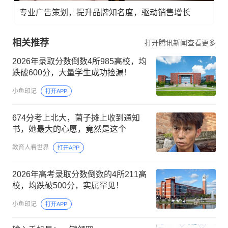
专业广告策划，提升品牌知名度，驱动销售增长
相关推荐
打开腾讯新闻查看更多
2026年录取分数倒数4所985高校，均
跌破600分，大量学生成功捡漏！
小鱼印记
打开APP
674分考上北大，菌子摊上收到通知
书，她最大的心愿，竟然是这个
教育人看世界
打开APP
2026年高考录取分数倒数的4所211高
校，均跌破500分，实属罕见！
小鱼印记
打开APP