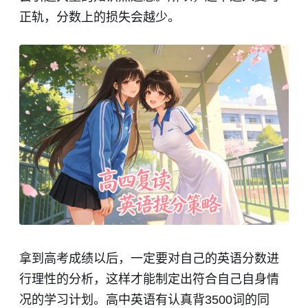
正轨，分数上的损失会越少。
拿到高考成绩以后，一定要对自己的英语分数进
行理性的分析，这样才能制定出符合自己自身情
况的学习计划。高中英语有认真背3500词的同