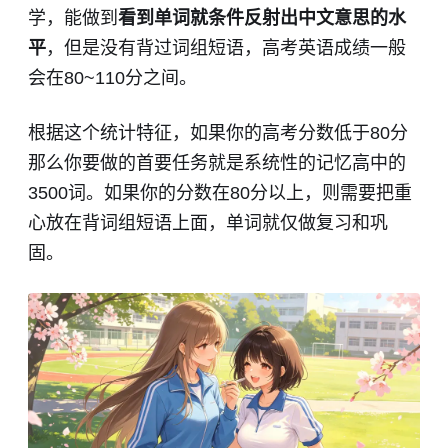
学，能做到
看到单词就条件反射出中文意思的水
平
，但是没有背过词组短语，高考英语成绩一般
会在80~110分之间。
根据这个统计特征，如果你的高考分数低于80分
那么你要做的首要任务就是系统性的记忆高中的
3500词。如果你的分数在80分以上，则需要把重
心放在背词组短语上面，单词就仅做复习和巩
固。