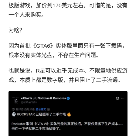
极版游戏，加价到170美元左右。可惜的是，没有
一个人来购买。
为啥？
因为首批《GTA6》实体版里面只有一张下载码，
根本没有实体光盘，不存在生产问题。
也就是说，R星可以近乎无成本、不限量地供应游
戏，本质上都是数字版，并且阻止了二手流通。