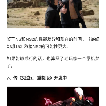
鉴于NS和NS2的性能差异和现在的时间，《最终
幻想15》移植NS2的可能性更大。
如果能够成行的话，也算圆了老玩家一个掌机梦
了。
7、传《鬼泣1：重制版》开发中