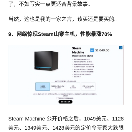
了，不如写实一点更适合背景故事。
当然，这也是我的一家之言，该买还是要买的。
9、网络惊现Steam山寨主机，性能暴涨70%
Steam Machine 公开价格之后，1049美元、1128
美元、1349美元、1428美元的定价令玩家大跌眼