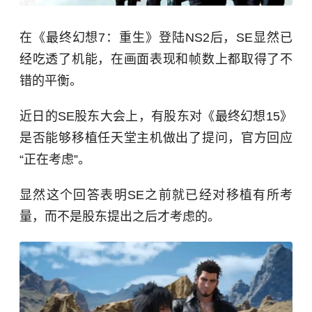
在《最终幻想7：重生》登陆NS2后，SE显然已
经吃透了机能，在画面表现和帧数上都取得了不
错的平衡。
近日的SE股东大会上，有股东对《最终幻想15》
是否能够移植任天堂主机做出了提问，官方回应
“正在考虑”。
显然这个回答表明SE之前就已经对移植有所考
量，而不是股东提出之后才考虑的。