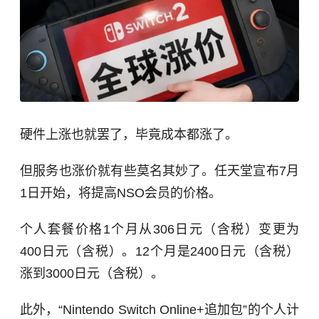
硬件上涨也就罢了，毕竟成本都涨了。
但服务也涨价就有些莫名其妙了。任天堂宣布7月
1日开始，将提高NSO会员的价格。
个人套餐价格1个月从306日元（含税）变更为
400日元（含税）。12个月是2400日元（含税）
涨到3000日元（含税）。
此外，“Nintendo Switch Online+追加包”的个人计