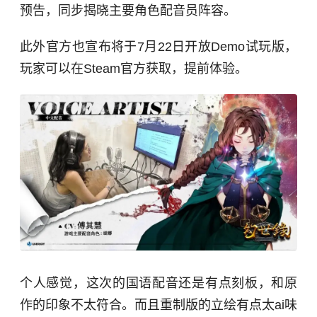
预告，同步揭晓主要角色配音员阵容。
此外官方也宣布将于7月22日开放Demo试玩版，
玩家可以在Steam官方获取，提前体验。
个人感觉，这次的国语配音还是有点刻板，和原
作的印象不太符合。而且重制版的立绘有点太ai味