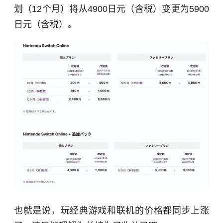
划（12个月）将从4900日元（含税）变更为5900
日元（含税）。
也就是说，玩经典游戏和联机的价格都同步上涨