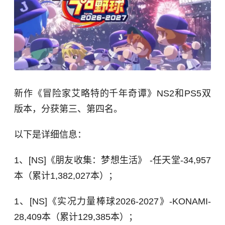
新作《冒险家艾略特的千年奇谭》NS2和PS5双
版本，分获第三、第四名。
以下是详细信息：
1、[NS]《朋友收集：梦想生活》 -任天堂-34,957
本（累计1,382,027本）；
1、[NS]《实况力量棒球2026-2027》-KONAMI-
28,409本（累计129,385本）；