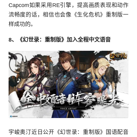
Capcom如果采用RE引擎，提高画质表现和动作
流畅度的话，相信也会像《生化危机》重制版一
样成功的。
8、《幻世录：重制版》加入全程中文语音
宇峻奥汀近日公开《幻世录：重制版》国语配音