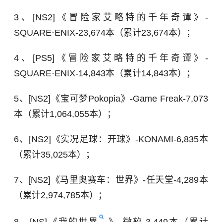
3、[NS2]《冒险家艾略特的千年奇谭》-
SQUARE·ENIX-23,674本（累计23,674本）；
4、[PS5]《冒险家艾略特的千年奇谭》-
SQUARE·ENIX-14,843本（累计14,843本）；
5、[NS2]《宝可梦Pokopia》-Game Freak-7,073
本（累计1,064,055本）；
6、[NS2]《实况足球：开球》-KONAMI-6,835本
（累计35,025本）；
7、[NS2]《马里奥赛车：世界》-任天堂-4,289本
（累计2,974,785本）；