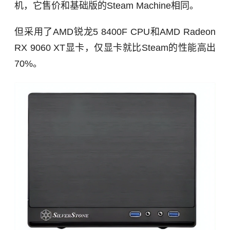
机，它售价和基础版的Steam Machine相同。
但采用了AMD锐龙5 8400F CPU和AMD Radeon
RX 9060 XT显卡，仅显卡就比Steam的性能高出
70%。