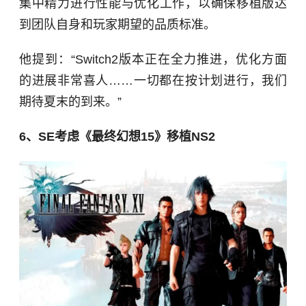
集中精力进行性能与优化工作，以确保移植版达
到团队自身和玩家期望的品质标准。
他提到：“Switch2版本正在全力推进，优化方面
的进展非常喜人……一切都在按计划进行，我们
期待夏末的到来。”
6、SE考虑《最终幻想15》移植NS2