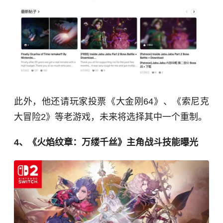
此外，他还请玩家投票《大金刚64》、《索尼克
大冒险2》等老游戏，未来将选择其中一个重制。
4、《火焰纹章：万缕千丝》主角战斗技能曝光