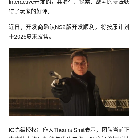
Interactive开发的，其潜行、探索、战斗的玩法获
得了玩家的好评。
近日，开发商确认NS2版开发顺利，将按原计划
于2026夏末发售。
IO高级授权制作人Theuns Smit表示，团队当前正