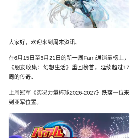
大家好，欢迎来到周末资讯。
在6月15日至6月21日的新一周Fami通销量榜上，
《朋友收集：幻想生活》重回榜首，延续超过17
周的传奇。
上周冠军《实况力量棒球2026-2027》跌落一位来
到亚军位置。