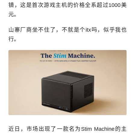
镜，这是首次游戏主机的价格全系超过1000美
元。
山寨厂商坐不住了，不就是个itx吗，似乎我也
行。
近日，市场出现了一款名为Stim Machine的主