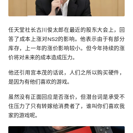
任天堂社长古川俊太郎在最近的股东大会上，回
答了成本上涨对NS2的影响。他表示由于有部分
库存，上一年的涨价影响较小。但今年持续的涨
价将对未来的成本造成压力。
他还引用宫本茂的话说，人们之所以购买硬件，
是因为有他们喜欢的游戏。
虽然没有正面回应是否涨价，但潜台词是承受不
住压力了只有转嫁给消费者了，谁叫你们喜欢我
家的游戏呢。