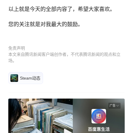
以上就是今天的全部内容了，希望大家喜欢。
您的关注就是对我最大的鼓励。
免责声明
本文来自腾讯新闻客户端创作者，不代表腾讯新闻的观点和立
场。
Steam动态
广告