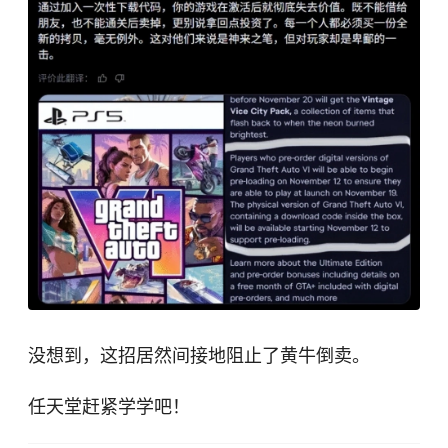
没想到，这招居然间接地阻止了黄牛倒卖。
任天堂赶紧学学吧！