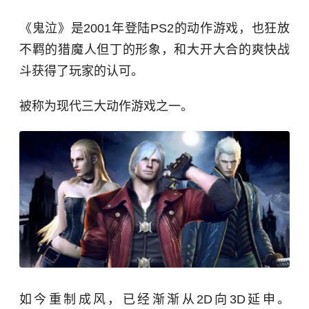
《鬼泣》是2001年登陆PS2的动作游戏，也狂放
不羁的猎魔人但丁的形象，和大开大合的爽快战
斗获得了玩家的认可。
被称为现代三大动作游戏之一。
如今重制成风，已经渐渐从2D向3D延申。