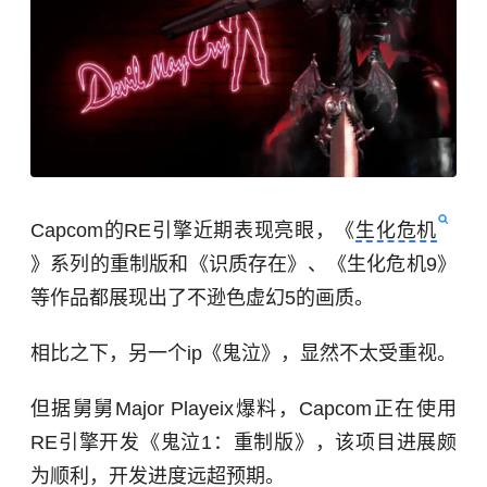
Capcom的RE引擎近期表现亮眼，《
生化危机
》系列的重制版和《识质存在》、《生化危机9》
等作品都展现出了不逊色虚幻5的画质。
相比之下，另一个ip《鬼泣》，显然不太受重视。
但据舅舅Major Playeix爆料，Capcom正在使用
RE引擎开发《鬼泣1：重制版》，该项目进展颇
为顺利，开发进度远超预期。