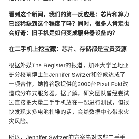
看到这个新闻，我们的第一反应是：芯片和算力
已经稀缺到这个程度了吗？同时，很多人肯定也
会好奇：旧手机是如何变成服务器设备的？
在二手机上挖宝藏：芯片、存储都是宝贵资源
根据外媒The Register的报道，加州大学圣地亚
哥分校前博士生Jennifer Switzer和谷歌达成了
一项合作，她将谷歌提供的2000台Pixel Fold改
造成分布式服务器。据了解，研究团队曾经尝试
过直接把大量二手手机放在一起进行测试，但很
快发现太多电池扎堆的话，会给数据中心带来火
灾风险。
所以，Jennifer Switzer的方案先对这些二手手