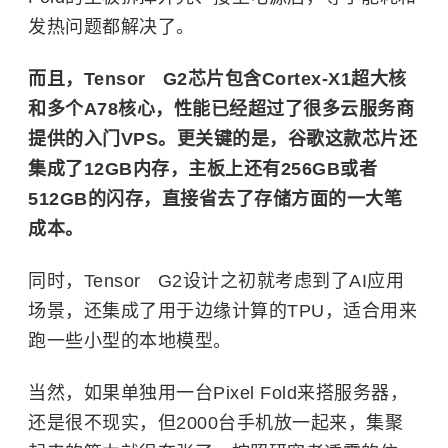
发热问题都解决了。
而且，Tensor G2芯片包含Cortex-X1超大核
和多个A78核心，性能已经超过了很多云服务商
提供的入门VPS。更关键的是，谷歌这款芯片还
集成了12GB内存，主板上还有256GB或者
512GB的闪存，直接省去了存储方面的一大笔
成本。
同时，Tensor G2设计之初就考虑到了AI应用
场景，还集成了用于边缘计算的TPU，适合用来
跑一些小型的本地模型。
当然，如果单独用一台Pixel Fold来搭服务器，
还是很不现实，但2000台手机放一起来，集聚