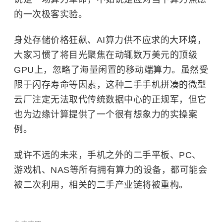
的一次极客实验。
身处存储价格狂飙、AI算力供不应求的大环境，
大家习惯了将目光聚焦在动辄数万美元的顶级
GPU上，忽略了海量闲置的移动端算力。虽然受
限于闪存寿命等因素，这种二手手机拼凑的微型
云厂注定无法取代传统数据中心的正规军，但它
也为边缘计算提供了一个很有想象力的实操案
例。
或许不远的未来，手机之外的二手平板、PC、
游戏机、NAS等所有拥有算力的设备，都可能会
被二次利用，相关的二手产业链将被重构。