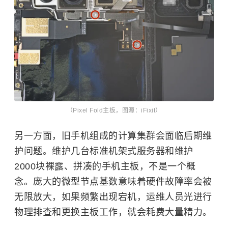
（Pixel Fold主板，图源：iFixit）
另一方面，旧手机组成的计算集群会面临后期维
护问题。维护几台标准机架式服务器和维护
2000块裸露、拼凑的手机主板，不是一个概
念。庞大的微型节点基数意味着硬件故障率会被
无限放大，如果频繁出现宕机，运维人员光进行
物理排查和更换主板工作，就会耗费大量精力。