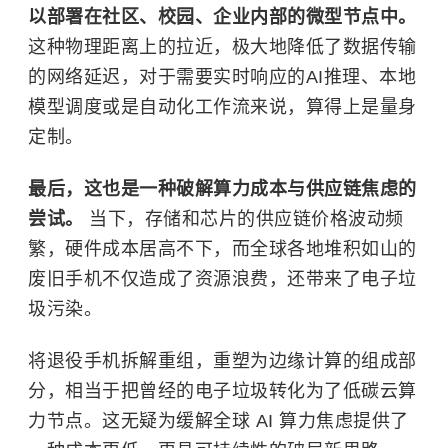
以部署在社区、校园、企业内部的微型节点中。
这种物理距离上的拉近，极大地降低了数据传输
的网络延迟，对于需要实时响应的AI推理、本地
模型调度或是自动化工作流来说，算得上是量身
定制。
最后，这也是一种破解算力成本与供应链焦虑的
尝试。
当下，存储和芯片的供应链价格波动频
繁，硬件成本居高不下，而全球各地堆积如山的
废旧手机不仅造成了资源浪费，还带来了电子垃
圾污染。
将退役手机拆解重组，重塑为边缘计算的组成部
分，相当于把曾经的电子垃圾转化为了低碳云算
力节点。这无疑为缓解全球 AI 算力焦虑提供了