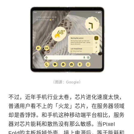
（图源：Google）
不过，近年手机行业太卷，芯片进化速度太快，
普通用户看不上的「火龙」芯片，在服务器领域
却是香饽饽。和手机这种移动端平台相比，服务
器对芯片能耗和散热没有那么敏感。当Pixel
Fold的主板拆掉外壳、接上电源后，等于能耗和