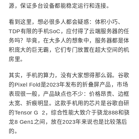
源，保证多台设备都能稳定运行和连接。
看到这里，想必很多人都会疑惑：体积小巧、
TDP有限的手机SoC，应付得了云端服务器的任
务吗？毕竟，在大多人的想象中，服务器都是体
积庞大的巨无霸，它们专门放置在超大空间的机
房里。
其实，手机的算力，没有大家想得那么弱。谷歌
的Pixel Fold是2023年发布的折叠屏产品，市场
表现很一般，产品缺点也不少：价格昂贵、边框
太宽、折痕明显。这款手机用的芯片是谷歌自研
的Tensor G 2，综合性能大致介于
骁龙888
和骁
龙8 Gen1之间，放在2023年来说也是比较落后
的。