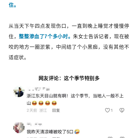
住。
从当天下午四点发现伤口，一直到晚上睡觉才慢慢停
住，
整整渗血了7个多小时。
朱女士告诉记者，现在被
咬的地方一圈淤紫，中间结了个小黑痂，没有其他不
适症状。
网友评论：这个季节特别多