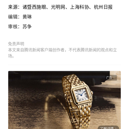
来源：诸暨西施眼、光明网、上海科协、杭州日报
编辑：黄琳
审核：苏争
免责声明
本文来自腾讯新闻客户端创作者，不代表腾讯新闻的观点和立
场。
广告