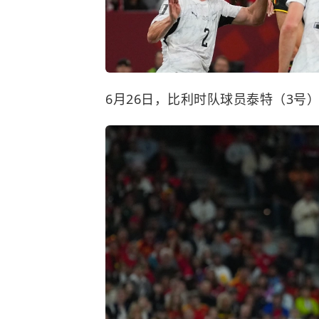
6月26日，比利时队球员泰特（3号