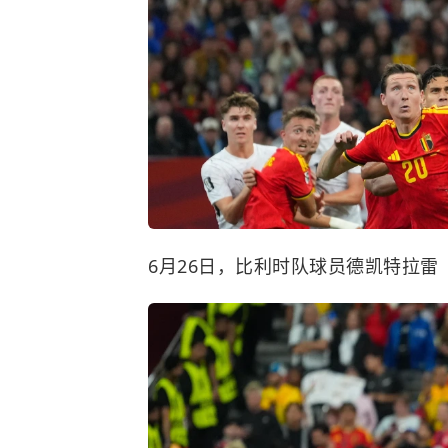
6月26日，比利时队球员德凯特拉雷