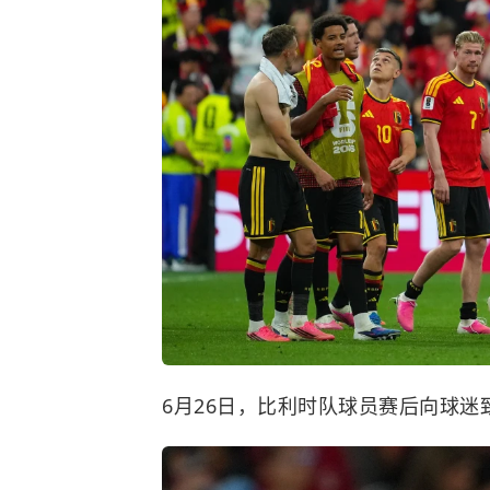
6月26日，比利时队球员赛后向球迷