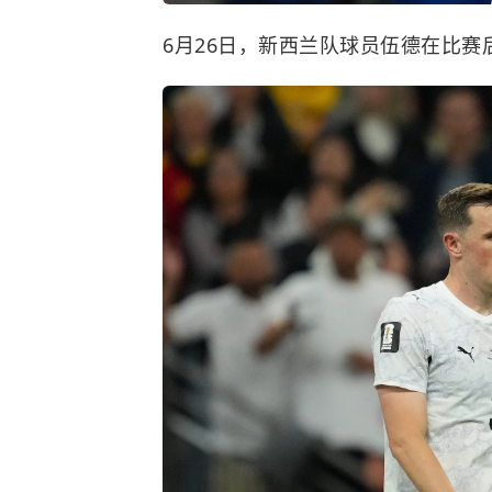
6月26日，新西兰队球员伍德在比赛