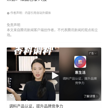
作者声明：内容引用自站外媒体
免责声明
本文来自腾讯新闻客户端创作者，不代表腾讯新闻的观点和立
场。
广告
了解详情
调料产品认证，提升品牌竞争力