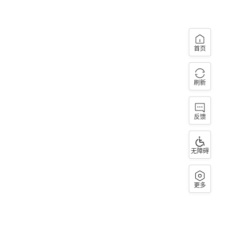
首页
刷新
反馈
无障碍
更多