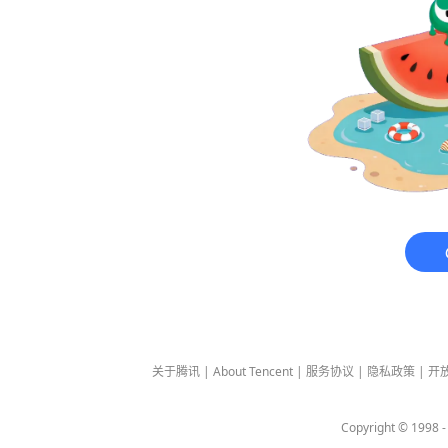
关于腾讯
|
About Tencent
|
服务协议
|
隐私政策
|
开
Copyright © 1998 