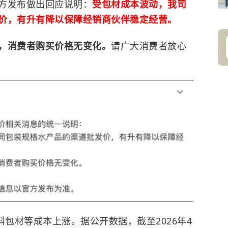
方发布做出回应说明：
受包材成本波动，我司
价，有升有降以保障经销商伙伴稳定经营。
，消费者购买价格无变化。
请广大消费者放心
料包材等成本上涨。据公开数据，截至2026年4