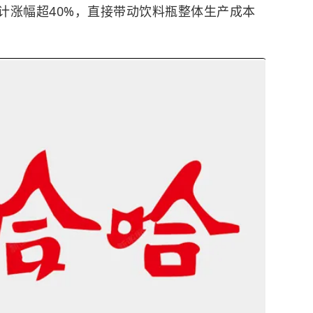
计涨幅超40%，直接带动饮料瓶整体生产成本