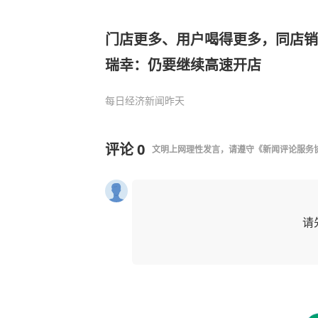
门店更多、用户喝得更多，同店销
瑞幸：仍要继续高速开店
每日经济新闻
昨天
评论
0
文明上网理性发言，请遵守
《新闻评论服务
请