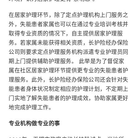
在居家护理环节，除了定点护理机构上门服务之
外，失能患者家属也可以在通过专业培训考核并
取得专业资质的情况下，自主提供居家护理服
务。若家属未能获得相关资质，长护险经办保险
公司则要求定点护理服务机构派遣专业护理员同
期上门提供辅助护理服务。 此举是为了督促家
属在社区居家护理环节提供更专业的失能患者护
理服务。此外，长护险经办保险公司还会针对失
能患者身体状况制定相应的护理计划，不定期上
门实地了解失能患者的护理成效，协助家属更好
地完成护理工作。
专业机构做专业的事