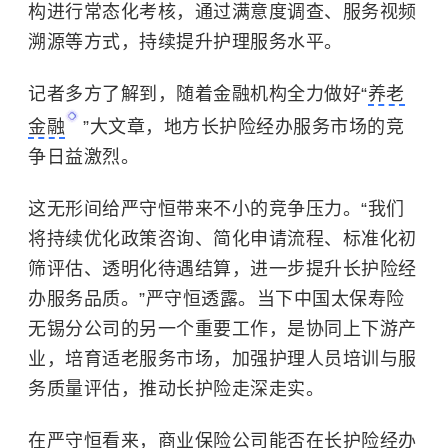
构进行常态化考核，通过满意度调查、服务视频
溯源等方式，持续提升护理服务水平。
记者多方了解到，随着金融机构全力做好“
养老
金融
”大文章，地方长护险经办服务市场的竞
争日益激烈。
这无形间给严守恒带来不小的竞争压力。“我们
将持续优化政策咨询、简化申请流程、标准化初
筛评估、透明化待遇结算，进一步提升长护险经
办服务品质。”严守恒透露。当下中国太保寿险
无锡分公司的另一个重要工作，是协同上下游产
业，培育适老服务市场，加强护理人员培训与服
务质量评估，推动长护险走深走实。
在严守恒看来，商业保险公司能否在长护险经办