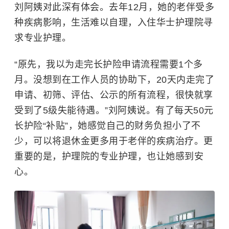
刘阿姨对此深有体会。去年12月，她的老伴受多
种疾病影响，生活难以自理，入住华士护理院寻
求专业护理。
“原先，我以为走完长护险申请流程需要1个多
月。没想到在工作人员的协助下，20天内走完了
申请、初筛、评估、公示的所有流程，很快就享
受到了5级失能待遇。”刘阿姨说。有了每天50元
长护险“补贴”，她感觉自己的财务负担小了不
少，可以将退休金更多用于老伴的疾病治疗。更
重要的是，护理院的专业护理，也让她感到安
心。