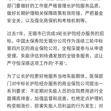
部门要做好的工作是严格管理长护险服务品质，
做好长期护理相关保障政策有效衔接，严把基金
安全关，以及强化商保机构考核机制等。
过去7年，无锡市已完成3轮长护险经办服务的招
标。中国太保寿险无锡分公司作为连续三轮中标
第四片区的商业保险公司，全程深度参与从申请
受理、失能评估到待遇发放的全链条服务，这让
严守恒深感这项工作的“不易”。
为了让长护险更好地服务当地失能群体，医保部
门对中标长护险经办服务的商业保险公司提出一
系列要求：不定期对失能人员的住院费用进行全
面摸底排查，加强监督和巡查，杜绝定点护理机
构变相涨价、损害失能人员利益的行为发生；对