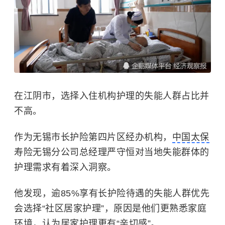
在江阴市，选择入住机构护理的失能人群占比并
不高。
作为无锡市长护险第四片区经办机构，
中国太保
寿险无锡分公司总经理严守恒对当地失能群体的
护理需求有着深入洞察。
他发现，逾85%享有长护险待遇的失能人群优先
会选择“社区居家护理”，原因是他们更熟悉家庭
环境，认为居家护理更有“亲切感”。