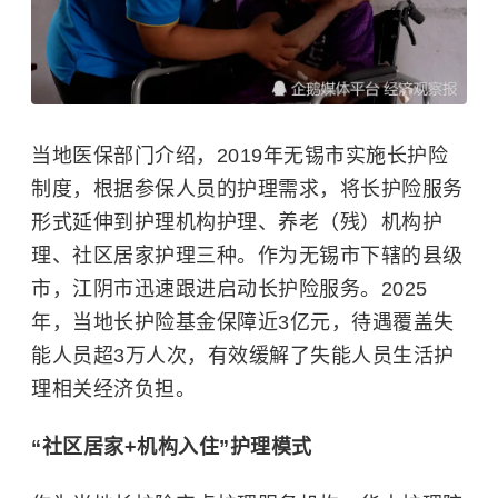
当地医保部门介绍，2019年无锡市实施长护险
制度，根据参保人员的护理需求，将长护险服务
形式延伸到护理机构护理、养老（残）机构护
理、社区居家护理三种。作为无锡市下辖的县级
市，江阴市迅速跟进启动长护险服务。2025
年，当地长护险基金保障近3亿元，待遇覆盖失
能人员超3万人次，有效缓解了失能人员生活护
理相关经济负担。
“社区居家+机构入住”护理模式