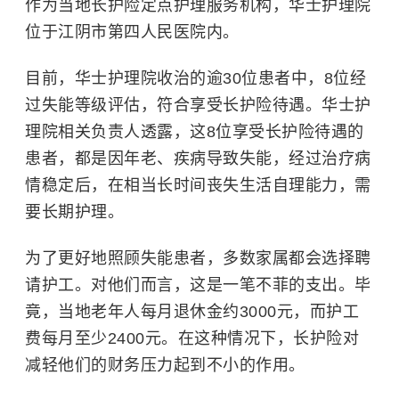
作为当地长护险定点护理服务机构，华士护理院
位于江阴市第四人民医院内。
目前，华士护理院收治的逾30位患者中，8位经
过失能等级评估，符合享受长护险待遇。华士护
理院相关负责人透露，这8位享受长护险待遇的
患者，都是因年老、疾病导致失能，经过治疗病
情稳定后，在相当长时间丧失生活自理能力，需
要长期护理。
为了更好地照顾失能患者，多数家属都会选择聘
请护工。对他们而言，这是一笔不菲的支出。毕
竟，当地老年人每月退休金约3000元，而护工
费每月至少2400元。在这种情况下，长护险对
减轻他们的财务压力起到不小的作用。