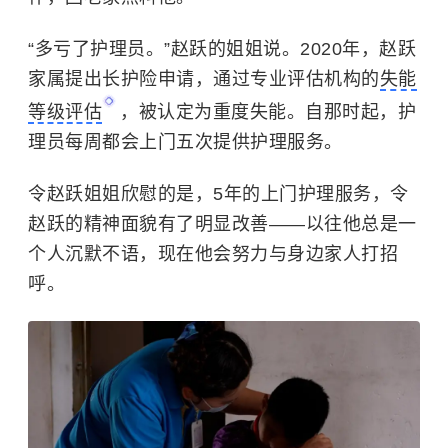
“多亏了护理员。”赵跃的姐姐说。2020年，赵跃
家属提出长护险申请，通过专业评估机构的
失能
等级评估
，被认定为重度失能。自那时起，护
理员每周都会上门五次提供护理服务。
令赵跃姐姐欣慰的是，5年的上门护理服务，令
赵跃的精神面貌有了明显改善——以往他总是一
个人沉默不语，现在他会努力与身边家人打招
呼。