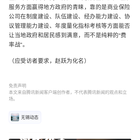
服务方面赢得地方政府的青睐，靠的是商业保险
公司在制度建设、队伍建设、经办能力建设、协
议管理能力建设、年度量化指标考核等方面能否
让当地政府和居民感到满意，而不是纯粹的“费
率战”。
（应受访者要求，赵跃为化名）
免责声明
本文来自腾讯新闻客户端创作者，不代表腾讯新闻的观点和立
场。
无锡动态