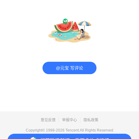
@元宝 写评论
意见反馈
举报中心
隐私政策
Copyright© 1998-
2026
Tencent.All Rights Reserved