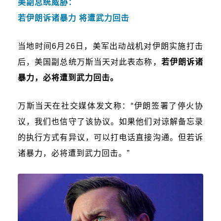
美副总统威胁：
若伊朗诉诸暴力 将遭武力回击
当地时间6月26日，美军出动战机对伊朗实施打击
后，美国副总统万斯当天对此表态称，
若伊朗诉诸
暴力，必将遭到武力回击。
万斯当天在社交媒体发文称：“伊朗签署了停火协
议，我们也信守了该协议。如果他们对谅解备忘录
的执行方式有异议，可以打电话直接沟通。但若诉
诸暴力，必将遭到武力回击。”