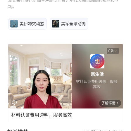
本文来自腾讯新闻客户端创作者，不代表腾讯新闻的观点和立
场。
美伊冲突动态
美军全球动向
广告
了解详情
材料认证费用透明，服务高效