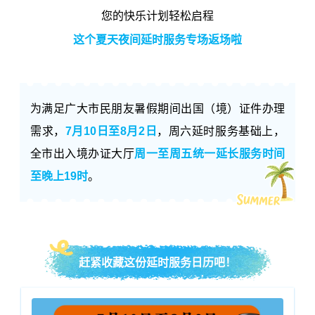
您的快乐计划轻松启程
这个夏天夜间延时服务专场返场啦
为满足广大市民朋友暑假期间出国（境）证件办理
需求，
7月10日至8月2日
，周六延时服务基础上，
全市出入境办证大厅
周一至周五统一延长服务时间
至晚上19时
。
赶紧收藏这份延时服务日历吧！