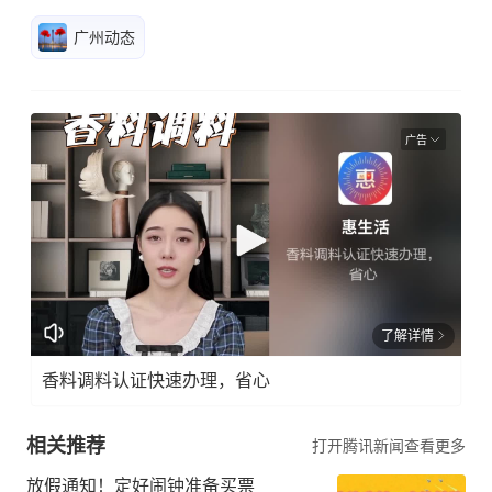
广州动态
广告
了解详情
香料调料认证快速办理，省心
相关推荐
打开腾讯新闻查看更多
放假通知！定好闹钟准备买票