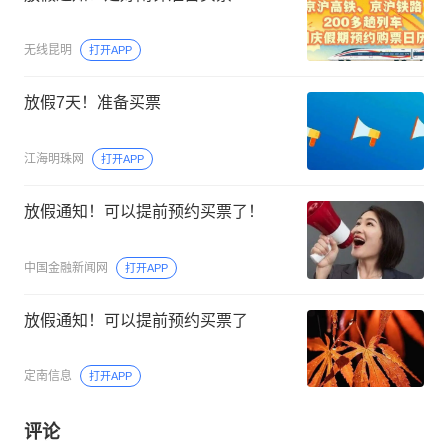
无线昆明
打开APP
放假7天！准备买票
江海明珠网
打开APP
放假通知！可以提前预约买票了！
中国金融新闻网
打开APP
放假通知！可以提前预约买票了
定南信息
打开APP
评论