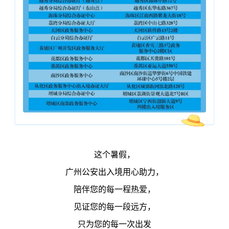
这个暑假，
广州公安出入境用心助力，
陪伴您的每一程热爱，
见证您的每一段远方，
只为您的每一次出发