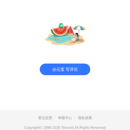
@元宝 写评论
意见反馈
举报中心
隐私政策
Copyright© 1998-
2026
Tencent.All Rights Reserved