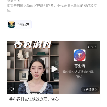
免责声明
本文来自腾讯新闻客户端创作者，不代表腾讯新闻的观点和立
场。
兰州动态
广告
了解详情
香料调料认证快速办理，省心