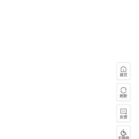
首页
刷新
反馈
无障碍