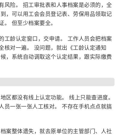
有风险。 招工审批表和人事档案是必须的，全
不到，可以用工会会员登记表、劳保用品领取记
证。 但至少档案要全。
的工龄认定窗口，交申请。 工作人员会把档案
全核对一遍。 没问题，就出《工龄认定通知
时候，系统自动调取这个认定结果，跟实际缴费
数地区都没有线上认定功能。 线上只能查进度。
人员一张一张人工核对。 不存在手机点点就搞
 档案整体遗失，就去原单位的主管部门、人社