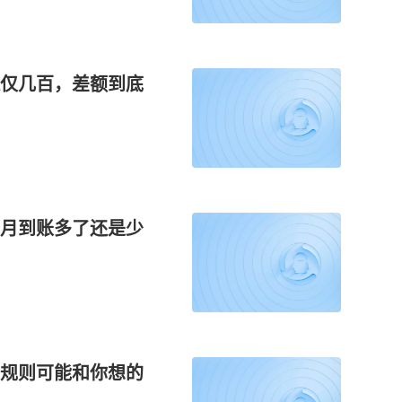
仅几百，差额到底
月到账多了还是少
规则可能和你想的