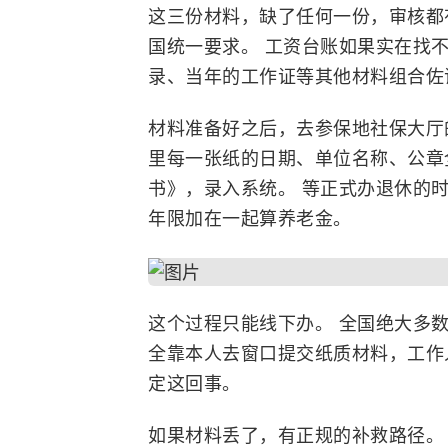
这三份材料，缺了任何一份，审核都
国统一要求。 工资台账如果实在找
录、当年的工作证等其他材料组合佐
材料准备好之后，去参保地社保大厅
里每一张纸的日期、单位名称、公章
书》，录入系统。 等正式办退休的
年限加在一起算养老金。
这个过程只能线下办。 全国绝大多
全靠本人去窗口提交纸质材料，工作
定这回事。
如果材料丢了，有正规的补救路径。