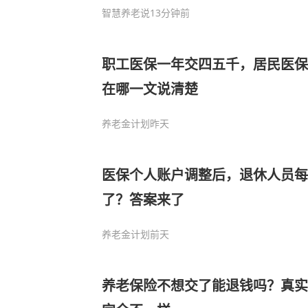
智慧养老说
13分钟前
职工医保一年交四五千，居民医保
在哪一文说清楚
养老金计划
昨天
医保个人账户调整后，退休人员每
了？答案来了
养老金计划
前天
养老保险不想交了能退钱吗？真实