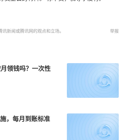
腾讯新闻或腾讯网的观点和立场。
举报
按月领钱吗？一次性
施，每月到账标准