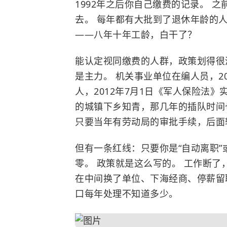
1992年之后你自己缴费的记录。 
去。 每年都有大批到了退休年龄的
——八年十年工龄，白干了？
能认定视同缴费的人群，政策划得很
是主力。 机关事业单位在编人员，20
人，2012年7月1日《军人保险法
的城镇下乡知青，那几年的插队时间
只要当年有劳动局的审批手续，后面
但有一条红线：只要你是“自动离职”
零。 政策就是这么写的。 工作断了
在中间换了单位、下海经商、停薪留
口每年处理不知道多少。