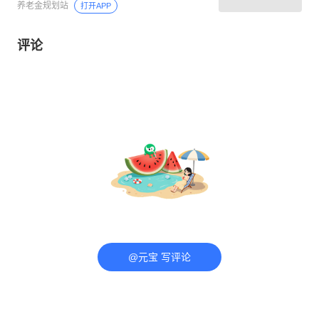
养老金规划站
打开APP
评论
@元宝 写评论