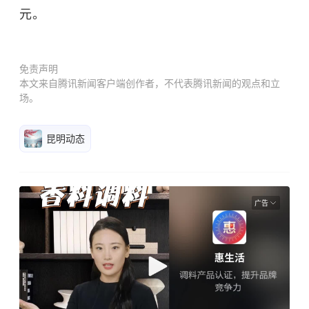
元。
免责声明
本文来自腾讯新闻客户端创作者，不代表腾讯新闻的观点和立
场。
昆明动态
广告