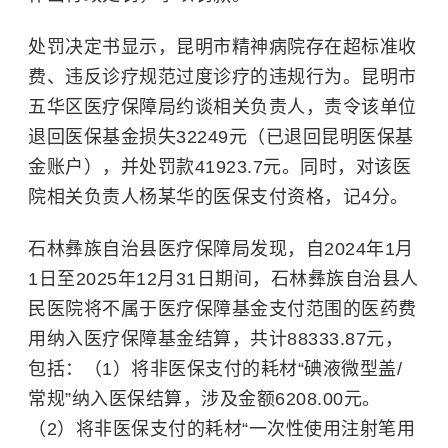
处罚决定书显示，昆明市精神病院存在超标准收
费、违反诊疗规范过度诊疗的违规行为。昆明市
五华区医疗保障局约谈相关负责人，责令该单位
退回医保基金损失32249元（已退回昆明医保基
金账户），并处罚款41923.7元。同时，对该医
院相关负责人杨某华的医保支付资格，记4分。
石林彝族自治县医疗保障局发现，自2024年1月
1日至2025年12月31日期间，石林彝族自治县人
民医院将不属于医疗保障基金支付范围的医药费
用纳入医疗保障基金结算，共计88333.87元，
包括：（1）将非医保支付的耗材“碘液微型盖/
常规”纳入医保结算，涉及金额6208.00元。
（2）将非医保支付的耗材“一次性使用注射笔用