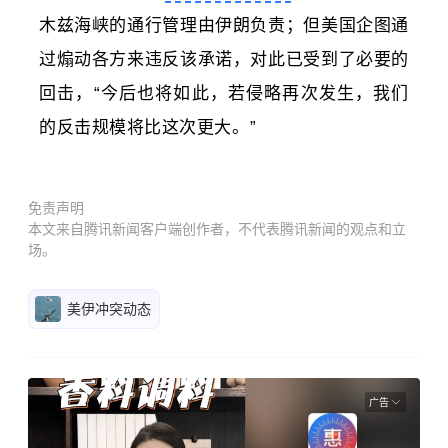
木兹海峡的通行管理由伊朗负责；但美国企图通
过煽动各方来违反该承诺，对此已受到了必要的
回击，“今后也将如此，若侵略再次发生，我们
的反击规模将比这次更大。”
免责声明
本文来自腾讯新闻客户端创作者，不代表腾讯新闻的观点和立
场。
美伊冲突动态
广告