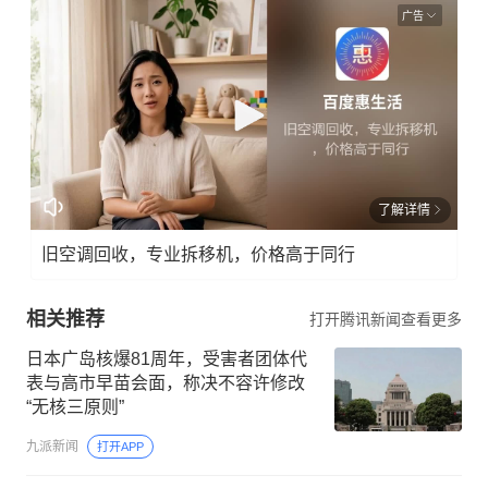
广告
了解详情
旧空调回收，专业拆移机，价格高于同行
相关推荐
打开腾讯新闻查看更多
日本广岛核爆81周年，受害者团体代
表与高市早苗会面，称决不容许修改
“无核三原则”
九派新闻
打开APP