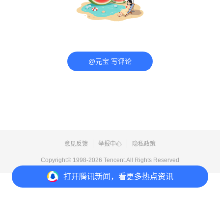
@元宝 写评论
意见反馈
举报中心
隐私政策
Copyright© 1998-
2026
Tencent.All Rights Reserved
打开
腾讯新闻，看更多热点资讯