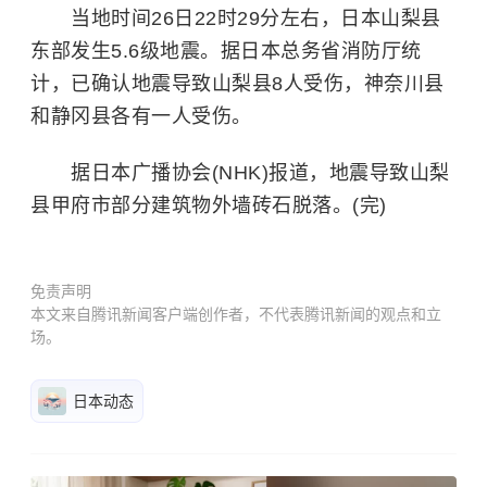
当地时间26日22时29分左右，日本山梨县
东部发生5.6级地震。据日本总务省消防厅统
计，已确认地震导致山梨县8人受伤，神奈川县
和静冈县各有一人受伤。
据日本广播协会(NHK)报道，地震导致山梨
县甲府市部分建筑物外墙砖石脱落。(完)
免责声明
本文来自腾讯新闻客户端创作者，不代表腾讯新闻的观点和立
场。
日本动态