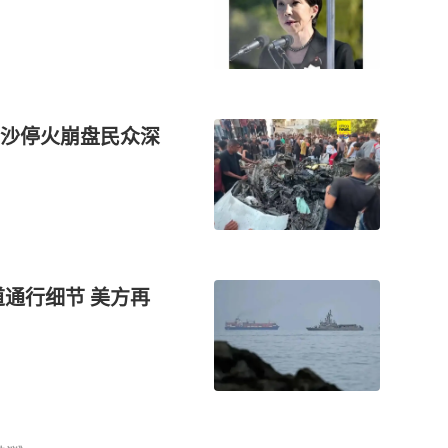
沙停火崩盘民众深
通行细节 美方再