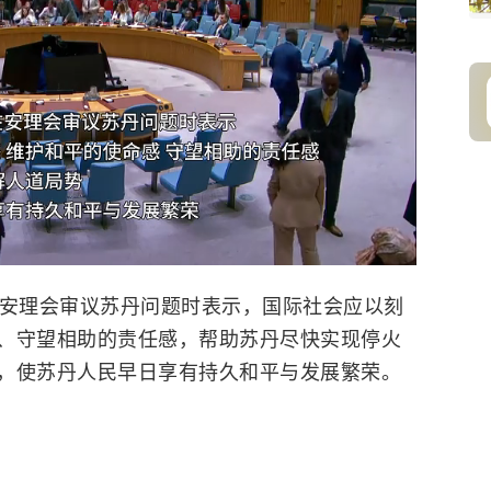
安理会审议苏丹问题时表示，国际社会应以刻
、守望相助的责任感，帮助苏丹尽快实现停火
，使苏丹人民早日享有持久和平与发展繁荣。