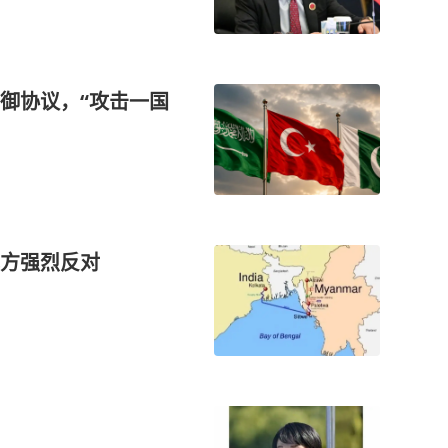
御协议，“攻击一国
方强烈反对