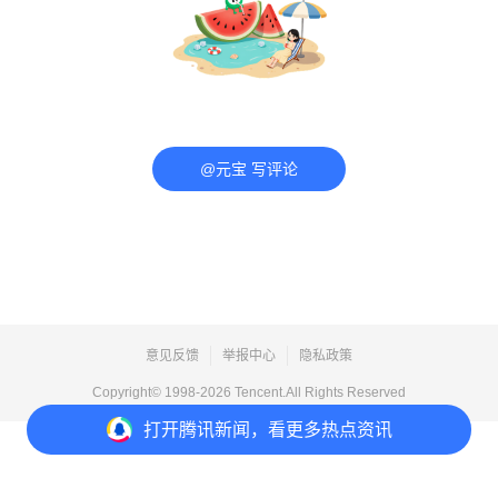
@元宝 写评论
意见反馈
举报中心
隐私政策
Copyright© 1998-
2026
Tencent.All Rights Reserved
打开
腾讯新闻，看更多热点资讯