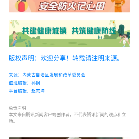
版权声明：欢迎分享！转载请注明来源。
来源
：
内蒙古自治区发展和改革委员会
值班编辑：
孙纲
平台编辑：
赵志坤
免责声明
本文来自腾讯新闻客户端创作者，不代表腾讯新闻的观点和立
场。